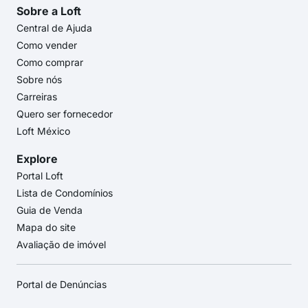
Sobre a Loft
Central de Ajuda
Como vender
Como comprar
Sobre nós
Carreiras
Quero ser fornecedor
Loft México
Explore
Portal Loft
Lista de Condomínios
Guia de Venda
Mapa do site
Avaliação de imóvel
Portal de Denúncias