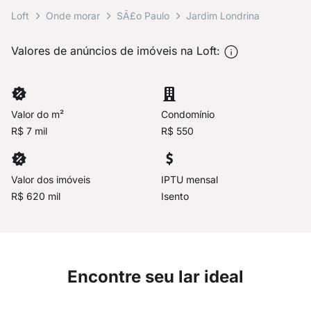
Loft
Onde morar
SÃ£o Paulo
Jardim Londrina
Valores de anúncios de imóveis na Loft:
Valor do m²
Condomínio
R$ 7 mil
R$ 550
Valor dos imóveis
IPTU mensal
R$ 620 mil
Isento
Encontre seu lar ideal