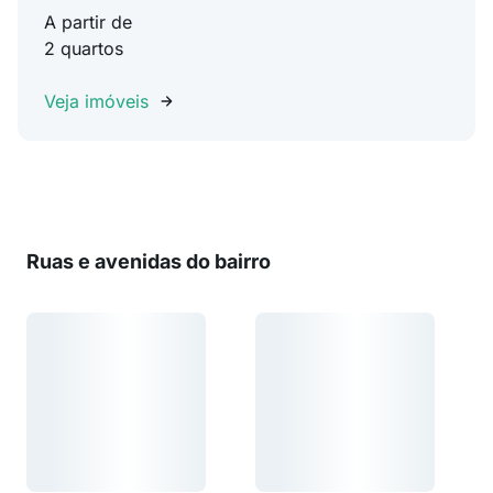
A partir de
2 quartos
Veja imóveis
Ruas e avenidas do bairro