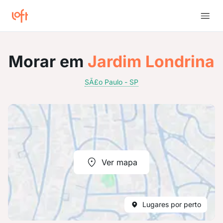
Morar em
Jardim Londrina
SÃ£o Paulo - SP
Ver mapa
Lugares por perto