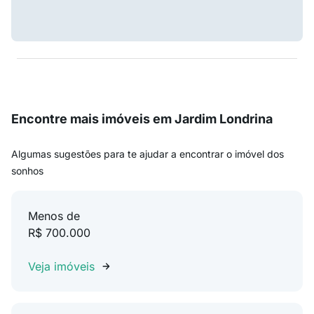
Encontre mais imóveis em Jardim Londrina
Algumas sugestões para te ajudar a encontrar o imóvel dos
sonhos
Menos de
R$ 700.000
Veja imóveis