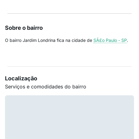
Sobre o bairro
O bairro Jardim Londrina fica na cidade de
SÃ£o Paulo - SP
.
Localização
Serviços e comodidades do bairro