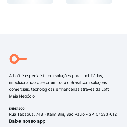
Carregando...
Carregando...
Carregando...
Carregando...
A Loft é especialista em soluções para imobiliárias,
impulsionando o setor em todo o Brasil com soluções
comerciais, tecnológicas e financeiras através da Loft
Mais Negócio.
ENDEREÇO
Rua Tabapuã, 743 - Itaim Bibi, São Paulo - SP, 04533-012
Baixe nosso app