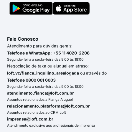
Fale Conosco
Atendimento para dúvidas gerais:
Telefone e WhatsApp: +55 11 4020-2208
Segunda-feira a sexta-feira das 9:00 às 18:00
Negociação de taxa ou aluguel em atraso:
loft.vc/fianca_inquilino_arealogada
ou através do
Telefone 0800 001 6003
Segunda-feira a sexta-feira das 9:00 às 18:00
atendimento.fianca@loft.com.br
Assuntos relacionados a Fiança Aluguel
relacionamento.plataforma@loft.com.br
Assuntos relacionados ao CRM Loft
imprensa@loft.com.br
Atendimento exclusivo aos profissionais de imprensa