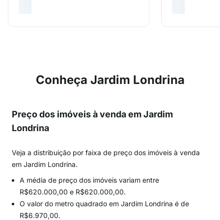
Conheça Jardim Londrina
Preço dos imóveis à venda em Jardim
Londrina
Veja a distribuição por faixa de preço dos imóveis à venda
em Jardim Londrina.
A média de preço dos imóveis variam entre
R$620.000,00 e R$620.000,00.
O valor do metro quadrado em Jardim Londrina é de
R$6.970,00.