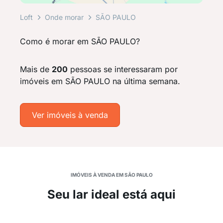
Loft
Onde morar
SÃO PAULO
Como é morar em SÃO PAULO?
Mais de
200
pessoas se interessaram por
imóveis em SÃO PAULO na última semana.
Ver imóveis à venda
IMÓVEIS À VENDA EM SÃO PAULO
Seu lar ideal está aqui