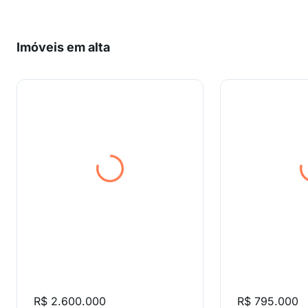
Imóveis em alta
R$ 2.600.000
R$ 795.000