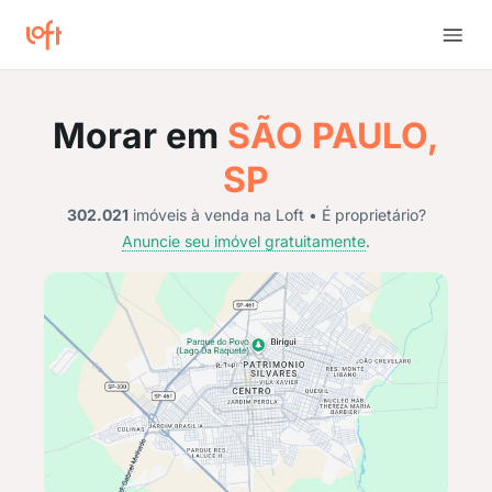
Morar em
SÃO PAULO,
SP
302.021
imóveis à venda na Loft • É proprietário?
Anuncie seu imóvel gratuitamente
.