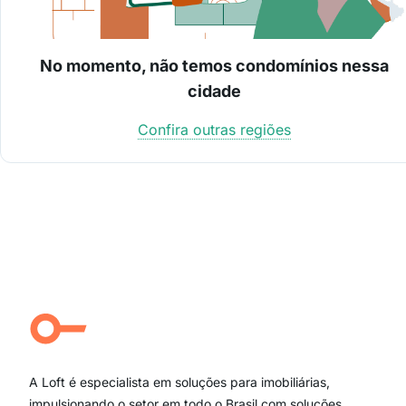
No momento, não temos condomínios nessa
cidade
Confira outras regiões
A Loft é especialista em soluções para imobiliárias,
impulsionando o setor em todo o Brasil com soluções