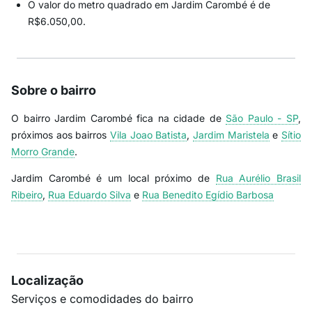
O valor do metro quadrado em Jardim Carombé é de
R$6.050,00.
Sobre o bairro
O bairro Jardim Carombé fica na cidade de
São Paulo - SP
,
próximos aos bairros
Vila Joao Batista
,
Jardim Maristela
e
Sítio
Morro Grande
.
Jardim Carombé é um local próximo de
Rua Aurélio Brasil
Ribeiro
,
Rua Eduardo Silva
e
Rua Benedito Egídio Barbosa
Localização
Serviços e comodidades do bairro