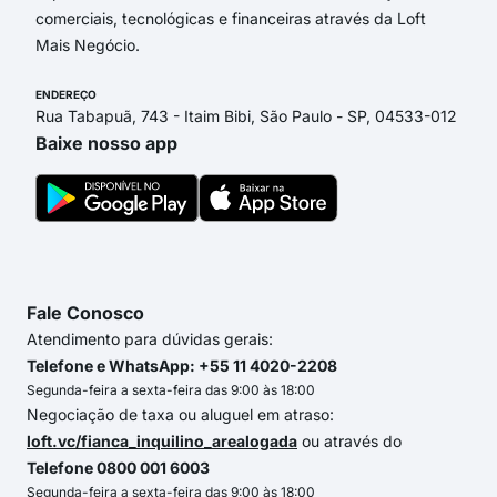
comerciais, tecnológicas e financeiras através da Loft
Mais Negócio.
ENDEREÇO
Rua Tabapuã, 743 - Itaim Bibi, São Paulo - SP, 04533-012
Baixe nosso app
Fale Conosco
Atendimento para dúvidas gerais:
Telefone e WhatsApp: +55 11 4020-2208
Segunda-feira a sexta-feira das 9:00 às 18:00
Negociação de taxa ou aluguel em atraso:
loft.vc/fianca_inquilino_arealogada
ou através do
Telefone 0800 001 6003
Segunda-feira a sexta-feira das 9:00 às 18:00