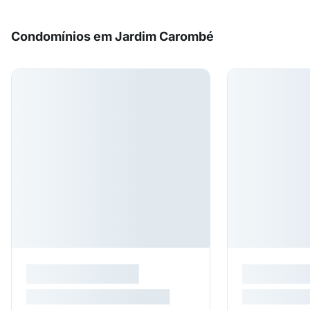
Condomínios em Jardim Carombé