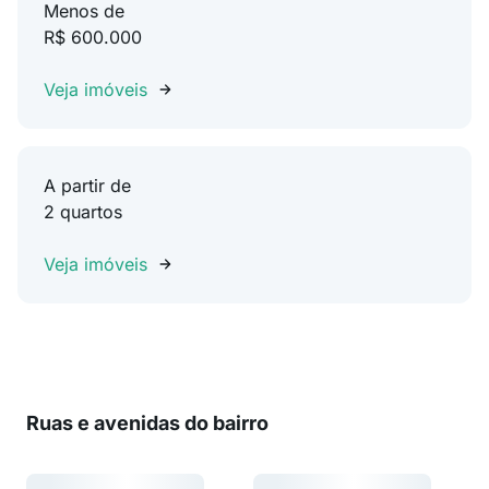
Menos de
R$ 600.000
Veja imóveis
A partir de
2 quartos
Veja imóveis
Ruas e avenidas do bairro