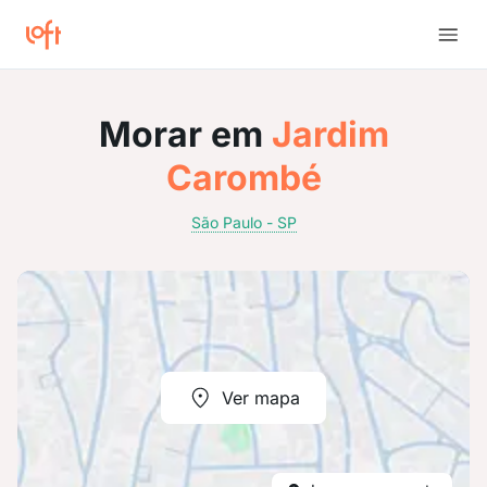
Morar em
Jardim
Carombé
São Paulo - SP
Ver mapa