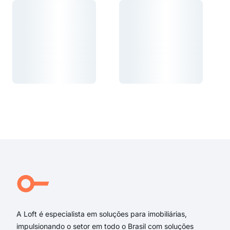
Carregando...
Carregando...
Carregando...
Carregando...
A Loft é especialista em soluções para imobiliárias,
impulsionando o setor em todo o Brasil com soluções