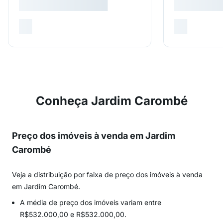
Conheça Jardim Carombé
Preço dos imóveis à venda em Jardim
Carombé
Veja a distribuição por faixa de preço dos imóveis à venda
em Jardim Carombé.
A média de preço dos imóveis variam entre
R$532.000,00 e R$532.000,00.