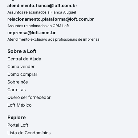
atendimento.fianca@loft.com.br
Assuntos relacionados a Fiança Aluguel
relacionamento.plataforma@loft.com.br
Assuntos relacionados ao CRM Loft
imprensa@loft.com.br
Atendimento exclusivo aos profissionais de imprensa
Sobre a Loft
Central de Ajuda
Como vender
Como comprar
Sobre nós
Carreiras
Quero ser fornecedor
Loft México
Explore
Portal Loft
Lista de Condomínios