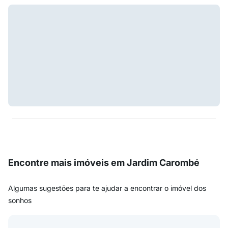
Encontre mais imóveis em Jardim Carombé
Algumas sugestões para te ajudar a encontrar o imóvel dos
sonhos