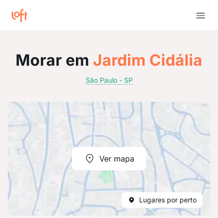
Morar em
Jardim Cidália
São Paulo - SP
Ver mapa
Lugares por perto