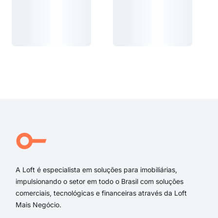
Carregando...
Carregando...
Carregando...
Carregando...
A Loft é especialista em soluções para imobiliárias,
impulsionando o setor em todo o Brasil com soluções
comerciais, tecnológicas e financeiras através da Loft
Mais Negócio.