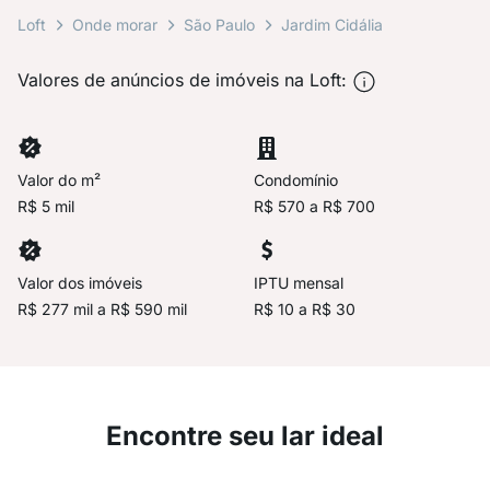
Loft
Onde morar
São Paulo
Jardim Cidália
Valores de anúncios de imóveis na Loft:
Valor do m²
Condomínio
R$ 5 mil
R$ 570 a R$ 700
Valor dos imóveis
IPTU mensal
R$ 277 mil a R$ 590 mil
R$ 10 a R$ 30
Encontre seu lar ideal