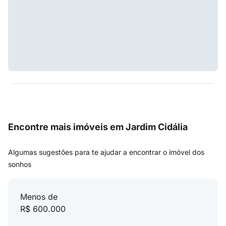
Encontre mais imóveis em Jardim Cidália
Algumas sugestões para te ajudar a encontrar o imóvel dos
sonhos
Menos de
R$ 600.000