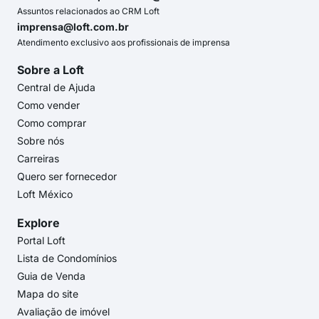
Assuntos relacionados ao CRM Loft
imprensa@loft.com.br
Atendimento exclusivo aos profissionais de imprensa
Sobre a Loft
Central de Ajuda
Como vender
Como comprar
Sobre nós
Carreiras
Quero ser fornecedor
Loft México
Explore
Portal Loft
Lista de Condomínios
Guia de Venda
Mapa do site
Avaliação de imóvel