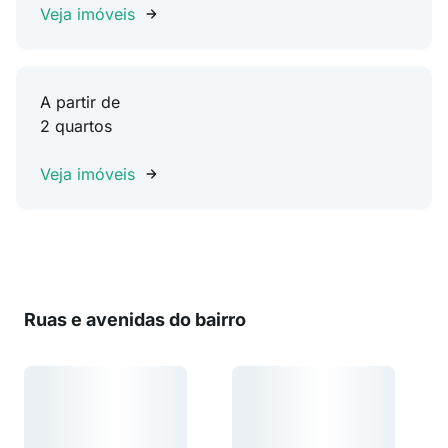
Veja imóveis
A partir de
2 quartos
Veja imóveis
Ruas e avenidas do bairro