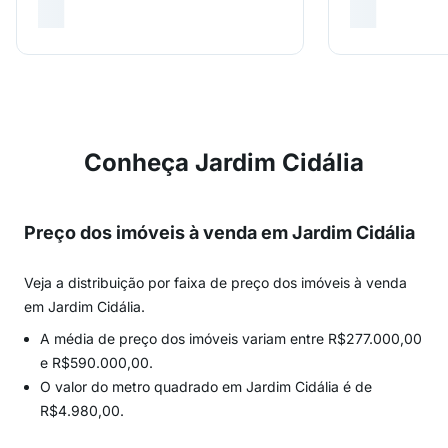
Conheça Jardim Cidália
Preço dos imóveis à venda em Jardim Cidália
Veja a distribuição por faixa de preço dos imóveis à venda
em Jardim Cidália.
A média de preço dos imóveis variam entre R$277.000,00
e R$590.000,00.
O valor do metro quadrado em Jardim Cidália é de
R$4.980,00.