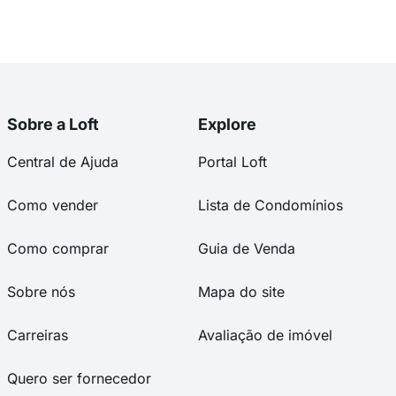
egando...
Carregando...
Sobre a Loft
Explore
Central de Ajuda
Portal Loft
Como vender
Lista de Condomínios
Como comprar
Guia de Venda
Sobre nós
Mapa do site
Carreiras
Avaliação de imóvel
Quero ser fornecedor