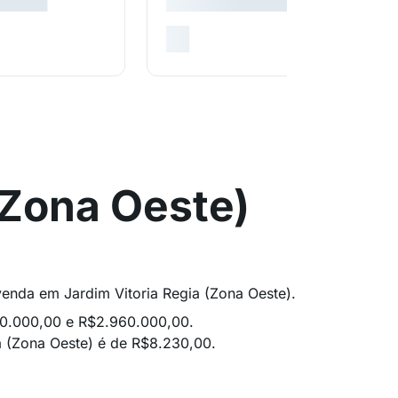
(Zona Oeste)
 venda em Jardim Vitoria Regia (Zona Oeste).
60.000,00 e R$2.960.000,00.
a (Zona Oeste) é de R$8.230,00.