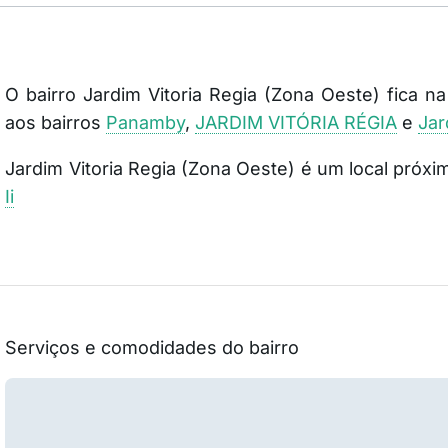
O bairro Jardim Vitoria Regia (Zona Oeste) fica n
aos bairros
Panamby
,
JARDIM VITÓRIA RÉGIA
e
Jar
Jardim Vitoria Regia (Zona Oeste) é um local próx
Ii
Serviços e comodidades do bairro