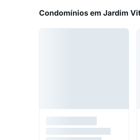
Condomínios em Jardim Vit