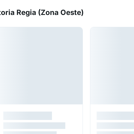
oria Regia (Zona Oeste)