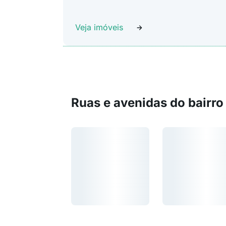
Veja imóveis
Ruas e avenidas do bairro
Carregando...
Carregando...