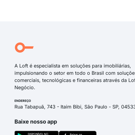
Carregando...
Carregando...
A Loft é especialista em soluções para imobiliárias,
impulsionando o setor em todo o Brasil com soluçõe
comerciais, tecnológicas e financeiras através da Lo
Negócio.
ENDEREÇO
Rua Tabapuã, 743 - Itaim Bibi, São Paulo - SP, 0453
Baixe nosso app