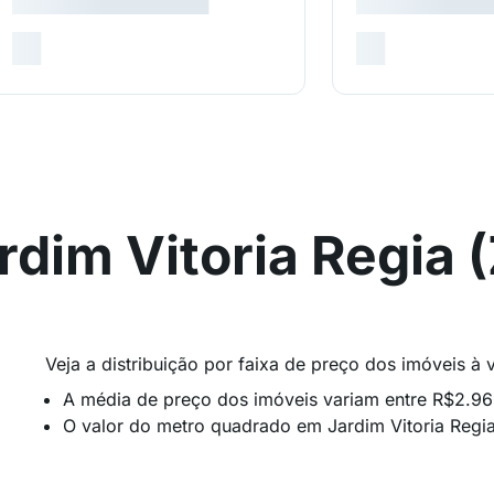
dim Vitoria Regia 
Veja a distribuição por faixa de preço dos imóveis à
A média de preço dos imóveis variam entre R$2.9
O valor do metro quadrado em Jardim Vitoria Regi