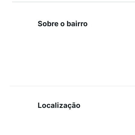
Sobre o bairro
Localização