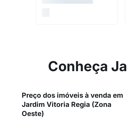
Conheça Jar
Preço dos imóveis à venda em
Jardim Vitoria Regia (Zona
Oeste)