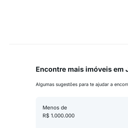
Encontre mais imóveis em J
Algumas sugestões para te ajudar a encon
Menos de
R$ 1.000.000