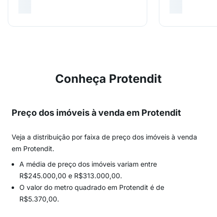
Conheça Protendit
Preço dos imóveis à venda em Protendit
Veja a distribuição por faixa de preço dos imóveis à venda
em Protendit.
A média de preço dos imóveis variam entre
R$245.000,00 e R$313.000,00.
O valor do metro quadrado em Protendit é de
R$5.370,00.