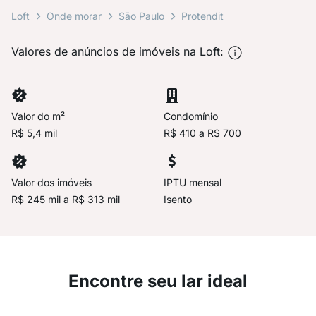
Loft
Onde morar
São Paulo
Protendit
Valores de anúncios de imóveis na Loft:
Valor do m²
Condomínio
R$ 5,4 mil
R$ 410 a R$ 700
Valor dos imóveis
IPTU mensal
R$ 245 mil a R$ 313 mil
Isento
Encontre seu lar ideal