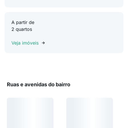
A partir de
2 quartos
Veja imóveis
Ruas e avenidas do bairro