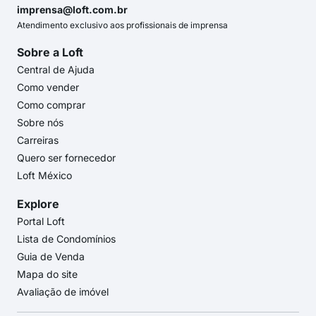
imprensa@loft.com.br
Atendimento exclusivo aos profissionais de imprensa
Sobre a Loft
Central de Ajuda
Como vender
Como comprar
Sobre nós
Carreiras
Quero ser fornecedor
Loft México
Explore
Portal Loft
Lista de Condomínios
Guia de Venda
Mapa do site
Avaliação de imóvel