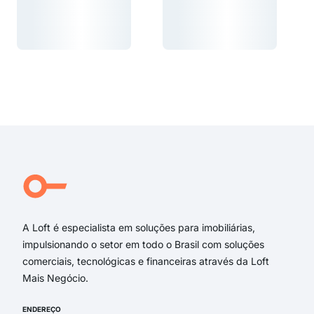
Carregando...
Carregando...
Carregando...
Carregando...
A Loft é especialista em soluções para imobiliárias,
impulsionando o setor em todo o Brasil com soluções
comerciais, tecnológicas e financeiras através da Loft
Mais Negócio.
ENDEREÇO