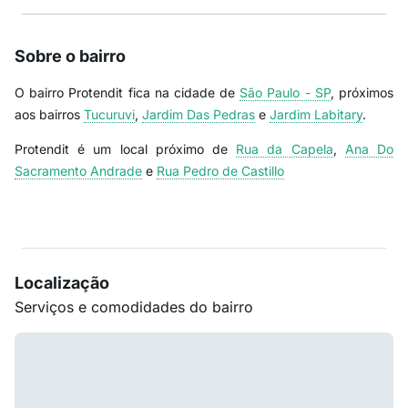
Sobre o bairro
O bairro Protendit fica na cidade de
São Paulo - SP
, próximos
aos bairros
Tucuruvi
,
Jardim Das Pedras
e
Jardim Labitary
.
Protendit é um local próximo de
Rua da Capela
,
Ana Do
Sacramento Andrade
e
Rua Pedro de Castillo
Localização
Serviços e comodidades do bairro