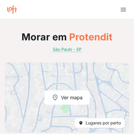
Morar em
Protendit
São Paulo - SP
Ver mapa
Lugares por perto