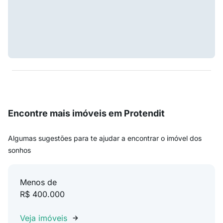
Encontre mais imóveis em Protendit
Algumas sugestões para te ajudar a encontrar o imóvel dos
sonhos
Menos de
R$ 400.000
Veja imóveis