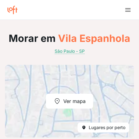
Morar em
Vila Espanhola
São Paulo - SP
Ver mapa
Lugares por perto