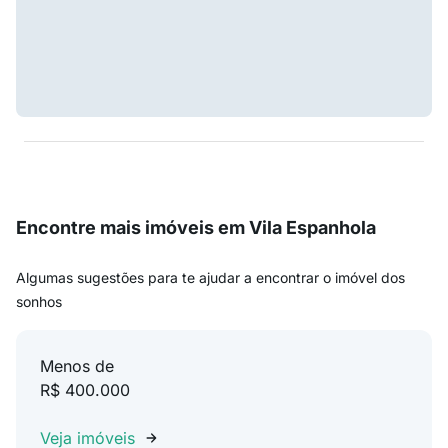
Encontre mais imóveis em Vila Espanhola
Algumas sugestões para te ajudar a encontrar o imóvel dos
sonhos
Menos de
R$ 400.000
Veja imóveis