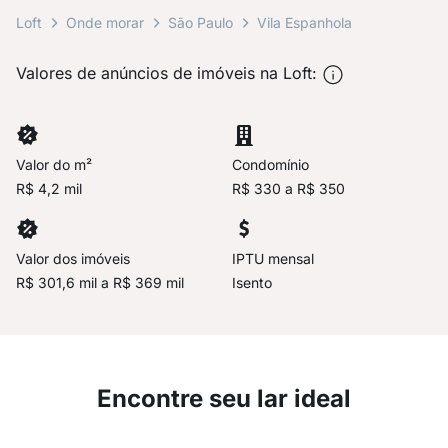
Loft
Onde morar
São Paulo
Vila Espanhola
Valores de anúncios de imóveis na Loft:
Valor do m²
Condomínio
R$ 4,2 mil
R$ 330 a R$ 350
Valor dos imóveis
IPTU mensal
R$ 301,6 mil a R$ 369 mil
Isento
Encontre seu lar ideal