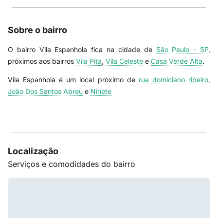
Sobre o bairro
O bairro Vila Espanhola fica na cidade de
São Paulo - SP
,
próximos aos bairros
Vila Pita
,
Vila Celeste
e
Casa Verde Alta
.
Vila Espanhola é um local próximo de
rua domiciano ribeiro
,
João Dos Santos Abreu
e
Ninete
Localização
Serviços e comodidades do bairro