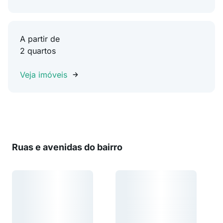
A partir de
2 quartos
Veja imóveis
Ruas e avenidas do bairro