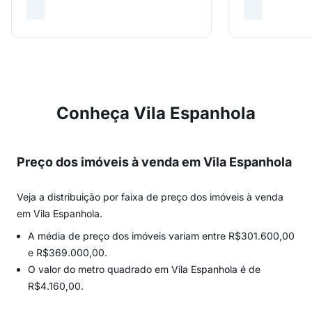
Conheça Vila Espanhola
Preço dos imóveis à venda em Vila Espanhola
Veja a distribuição por faixa de preço dos imóveis à venda
em Vila Espanhola.
A média de preço dos imóveis variam entre R$301.600,00
e R$369.000,00.
O valor do metro quadrado em Vila Espanhola é de
R$4.160,00.