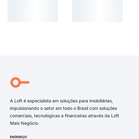
Carregando...
Carregando...
Carregando...
Carregando...
A Loft é especialista em soluções para imobiliárias,
impulsionando o setor em todo o Brasil com soluções
comerciais, tecnológicas e financeiras através da Loft
Mais Negócio.
ENDEREÇO