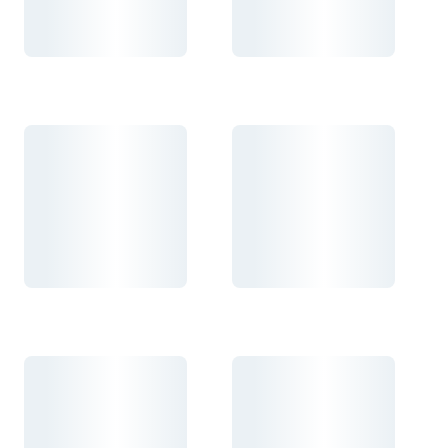
Carregando...
Carregando...
Carregando...
Carregando...
Carregando...
Carregando...
Carregando...
Carregando...