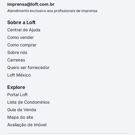
imprensa@loft.com.br
Atendimento exclusivo aos profissionais de imprensa
Sobre a Loft
Central de Ajuda
Como vender
Como comprar
Sobre nós
Carreiras
Quero ser fornecedor
Loft México
Explore
Portal Loft
Lista de Condomínios
Guia de Venda
Mapa do site
Avaliação de imóvel