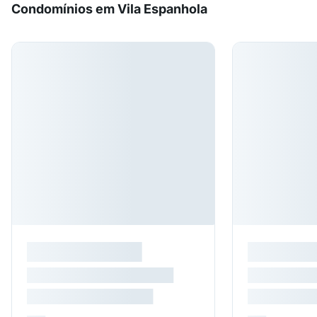
Condomínios em Vila Espanhola