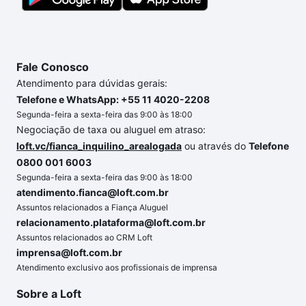
Fale Conosco
Atendimento para dúvidas gerais:
Telefone e WhatsApp: +55 11 4020-2208
Segunda-feira a sexta-feira das 9:00 às 18:00
Negociação de taxa ou aluguel em atraso:
loft.vc/fianca_inquilino_arealogada
ou através do
Telefone
0800 001 6003
Segunda-feira a sexta-feira das 9:00 às 18:00
atendimento.fianca@loft.com.br
Assuntos relacionados a Fiança Aluguel
relacionamento.plataforma@loft.com.br
Assuntos relacionados ao CRM Loft
imprensa@loft.com.br
Atendimento exclusivo aos profissionais de imprensa
Sobre a Loft