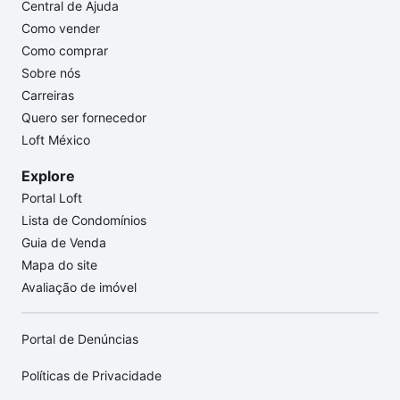
Central de Ajuda
Como vender
Como comprar
Sobre nós
Carreiras
Quero ser fornecedor
Loft México
Explore
Portal Loft
Lista de Condomínios
Guia de Venda
Mapa do site
Avaliação de imóvel
Portal de Denúncias
Políticas de Privacidade