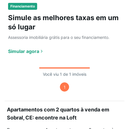
Financiamento
Simule as melhores taxas em um
só lugar
Assessoria imobiliária grátis para o seu financiamento.
Simular agora
Você viu 1 de 1 imóveis
1
Apartamentos com 2 quartos à venda em
Sobral, CE: encontre na Loft