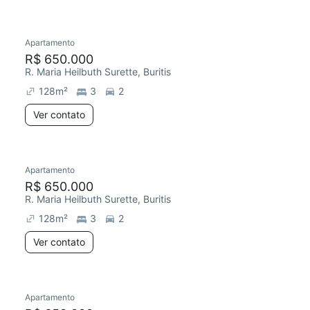
Apartamento
R$ 650.000
R. Maria Heilbuth Surette, Buritis
128
m²
3
2
Ver contato
Apartamento
R$ 650.000
R. Maria Heilbuth Surette, Buritis
128
m²
3
2
Ver contato
Apartamento