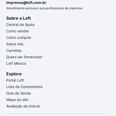
imprensa@loft.com.br
Atendimento exclusivo aos profissionais de imprensa
Sobre a Loft
Central de Ajuda
Como vender
Como comprar
Sobre nós
Carreiras
Quero ser fornecedor
Loft México
Explore
Portal Loft
Lista de Condomínios
Guia de Venda
Mapa do site
Avaliação de imóvel