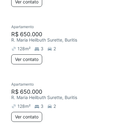
Ver contato
Apartamento
R$ 650.000
R. Maria Heilbuth Surette, Buritis
128
m²
3
2
Ver contato
Apartamento
R$ 650.000
R. Maria Heilbuth Surette, Buritis
128
m²
3
2
Ver contato