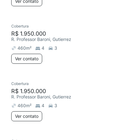
Ver contato
Cobertura
R$ 1.950.000
R. Professor Baroni, Gutierrez
460
m²
4
3
Ver contato
Cobertura
R$ 1.950.000
R. Professor Baroni, Gutierrez
460
m²
4
3
Ver contato