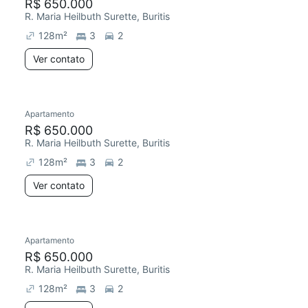
R$ 650.000
R. Maria Heilbuth Surette, Buritis
128
m²
3
2
Ver contato
Apartamento
R$ 650.000
R. Maria Heilbuth Surette, Buritis
128
m²
3
2
Ver contato
Apartamento
R$ 650.000
R. Maria Heilbuth Surette, Buritis
128
m²
3
2