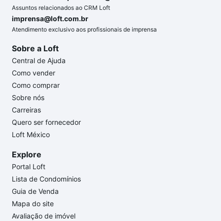
Assuntos relacionados ao CRM Loft
imprensa@loft.com.br
Atendimento exclusivo aos profissionais de imprensa
Sobre a Loft
Central de Ajuda
Como vender
Como comprar
Sobre nós
Carreiras
Quero ser fornecedor
Loft México
Explore
Portal Loft
Lista de Condomínios
Guia de Venda
Mapa do site
Avaliação de imóvel