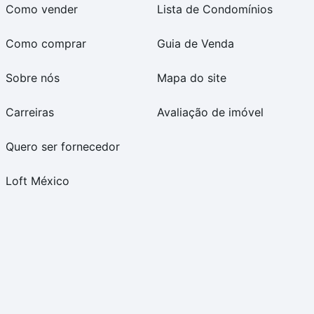
Como vender
Lista de Condomínios
Como comprar
Guia de Venda
Sobre nós
Mapa do site
Carreiras
Avaliação de imóvel
Quero ser fornecedor
Loft México