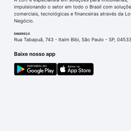
impulsionando o setor em todo o Brasil com soluçõ
comerciais, tecnológicas e financeiras através da Lo
Negócio.
ENDEREÇO
Rua Tabapuã, 743 - Itaim Bibi, São Paulo - SP, 0453
Baixe nosso app