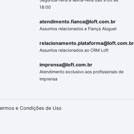
18:00
atendimento.fianca@loft.com.br
Assuntos relacionados a Fiança Aluguel
relacionamento.plataforma@loft.com.br
Assuntos relacionados ao CRM Loft
imprensa@loft.com.br
Atendimento exclusivo aos profissionais de
imprensa
ermos e Condições de Uso