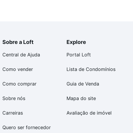
Sobre a Loft
Explore
Central de Ajuda
Portal Loft
Como vender
Lista de Condomínios
Como comprar
Guia de Venda
Sobre nós
Mapa do site
Carreiras
Avaliação de imóvel
Quero ser fornecedor