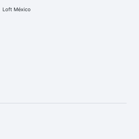
Loft México