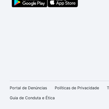
Portal de Denúncias
Políticas de Privacidade
T
Guia de Conduta e Ética