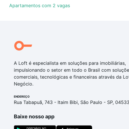
Apartamentos com 2 vagas
A Loft é especialista em soluções para imobiliárias,
impulsionando o setor em todo o Brasil com soluçõ
comerciais, tecnológicas e financeiras através da Lo
Negócio.
ENDEREÇO
Rua Tabapuã, 743 - Itaim Bibi, São Paulo - SP, 0453
Baixe nosso app