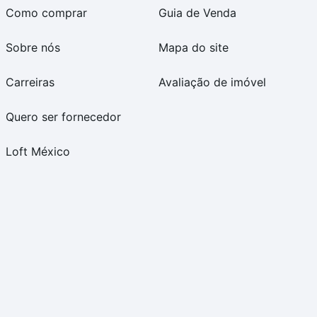
Como comprar
Guia de Venda
Sobre nós
Mapa do site
Carreiras
Avaliação de imóvel
Quero ser fornecedor
Loft México