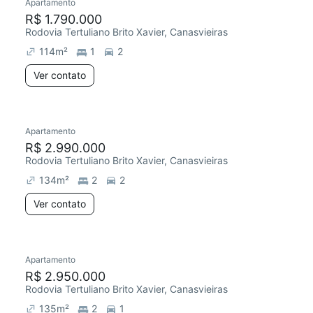
Apartamento
R$ 1.790.000
Rodovia Tertuliano Brito Xavier, Canasvieiras
114
m²
1
2
Ver contato
Apartamento
R$ 2.990.000
Rodovia Tertuliano Brito Xavier, Canasvieiras
134
m²
2
2
Ver contato
Apartamento
R$ 2.950.000
Rodovia Tertuliano Brito Xavier, Canasvieiras
135
m²
2
1