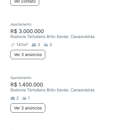
Ver contato
Apartamento
R$ 3.000.000
Rodovia Tertuliano Brito Xavier, Canasvieiras
141
m²
3
3
Ver 3 anúncios
Apartamento
R$ 1.400.000
Rodovia Tertuliano Brito Xavier, Canasvieiras
2
1
Ver 3 anúncios