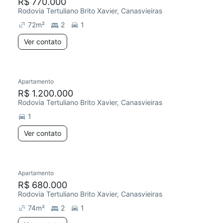
R$ 770.000
Rodovia Tertuliano Brito Xavier, Canasvieiras
72
m²
2
1
Ver contato
Apartamento
R$ 1.200.000
Rodovia Tertuliano Brito Xavier, Canasvieiras
1
Ver contato
Apartamento
R$ 680.000
Rodovia Tertuliano Brito Xavier, Canasvieiras
74
m²
2
1