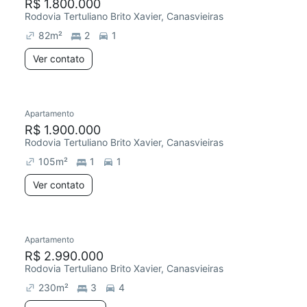
R$ 1.800.000
Rodovia Tertuliano Brito Xavier, Canasvieiras
82
m²
2
1
Ver contato
Apartamento
R$ 1.900.000
Rodovia Tertuliano Brito Xavier, Canasvieiras
105
m²
1
1
Ver contato
Apartamento
R$ 2.990.000
Rodovia Tertuliano Brito Xavier, Canasvieiras
230
m²
3
4