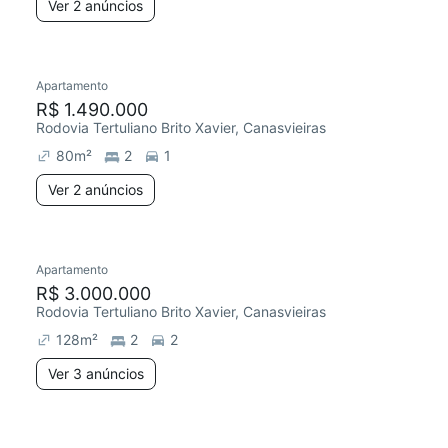
Ver 2 anúncios
Apartamento
R$ 1.490.000
Rodovia Tertuliano Brito Xavier, Canasvieiras
80
m²
2
1
Ver 2 anúncios
Apartamento
R$ 3.000.000
Rodovia Tertuliano Brito Xavier, Canasvieiras
128
m²
2
2
Ver 3 anúncios