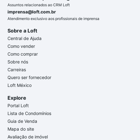
Assuntos relacionados ao CRM Loft
imprensa@loft.com.br
Atendimento exclusivo aos profissionais de imprensa
Sobre a Loft
Central de Ajuda
Como vender
Como comprar
Sobre nós
Carreiras
Quero ser fornecedor
Loft México
Explore
Portal Loft
Lista de Condomínios
Guia de Venda
Mapa do site
Avaliação de imóvel