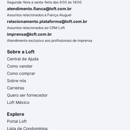
Segunda-feira a sexta-feira das 9:00 às 18:00
atendimento.fianca@loft.com.br
Assuntos relacionados a Fiança Aluguel
relacionamento.plataforma@loft.com.br
Assuntos relacionados ao CRM Loft
imprensa@loft.com.br
Atendimento exclusivo aos profissionais de imprensa
Sobre a Loft
Central de Ajuda
Como vender
Como comprar
Sobre nós
Carreiras
Quero ser fornecedor
Loft México
Explore
Portal Loft
Lista de Condomínios