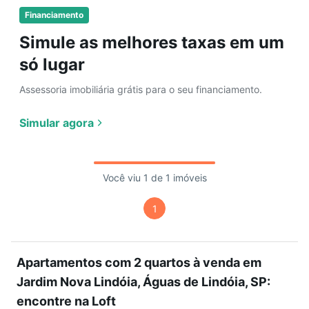
Financiamento
Simule as melhores taxas em um
só lugar
Assessoria imobiliária grátis para o seu financiamento.
Simular agora
Você viu 1 de 1 imóveis
1
Apartamentos com 2 quartos à venda em
Jardim Nova Lindóia, Águas de Lindóia, SP:
encontre na Loft