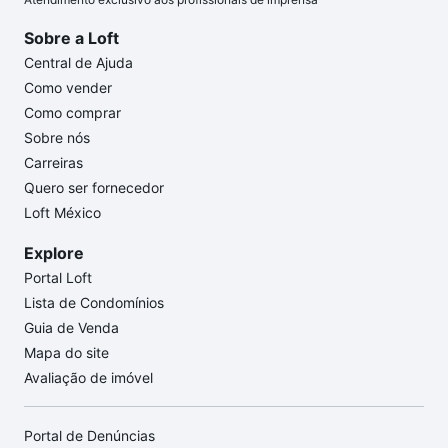
Sobre a Loft
Central de Ajuda
Como vender
Como comprar
Sobre nós
Carreiras
Quero ser fornecedor
Loft México
Explore
Portal Loft
Lista de Condomínios
Guia de Venda
Mapa do site
Avaliação de imóvel
Portal de Denúncias