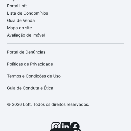
Portal Loft
Lista de Condomínios
Guia de Venda
Mapa do site
Avaliação de imóvel
Portal de Denúncias
Políticas de Privacidade
Termos e Condições de Uso
Guia de Conduta e Ética
© 2026 Loft. Todos os direitos reservados.