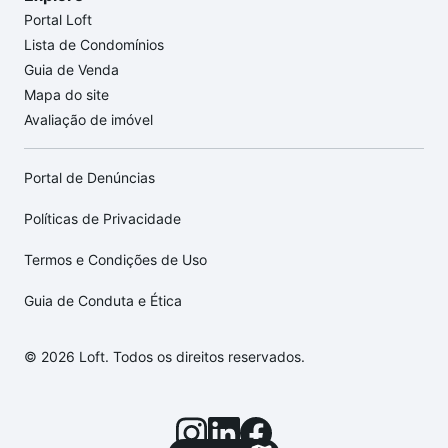
Portal Loft
Lista de Condomínios
Guia de Venda
Mapa do site
Avaliação de imóvel
Portal de Denúncias
Políticas de Privacidade
Termos e Condições de Uso
Guia de Conduta e Ética
© 2026 Loft. Todos os direitos reservados.