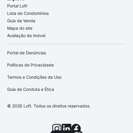
Portal Loft
Lista de Condomínios
Guia de Venda
Mapa do site
Avaliação de imóvel
Portal de Denúncias
Políticas de Privacidade
Termos e Condições de Uso
Guia de Conduta e Ética
© 2026 Loft. Todos os direitos reservados.