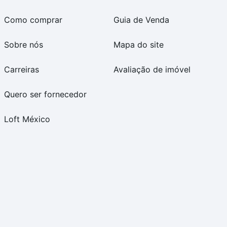
Como comprar
Guia de Venda
Sobre nós
Mapa do site
Carreiras
Avaliação de imóvel
Quero ser fornecedor
Loft México