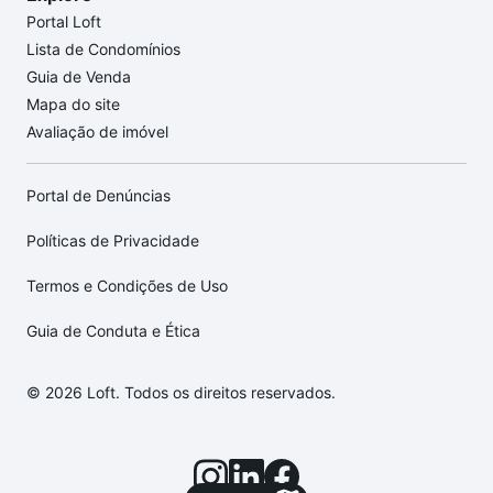
Portal Loft
Lista de Condomínios
Guia de Venda
Mapa do site
Avaliação de imóvel
Portal de Denúncias
Políticas de Privacidade
Termos e Condições de Uso
Guia de Conduta e Ética
© 2026 Loft. Todos os direitos reservados.