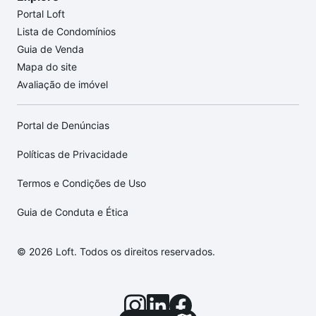
Portal Loft
Lista de Condomínios
Guia de Venda
Mapa do site
Avaliação de imóvel
Portal de Denúncias
Políticas de Privacidade
Termos e Condições de Uso
Guia de Conduta e Ética
© 2026 Loft. Todos os direitos reservados.