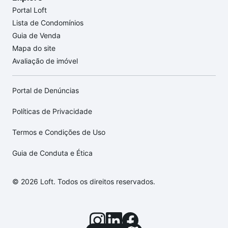
Portal Loft
Lista de Condomínios
Guia de Venda
Mapa do site
Avaliação de imóvel
Portal de Denúncias
Políticas de Privacidade
Termos e Condições de Uso
Guia de Conduta e Ética
© 2026 Loft. Todos os direitos reservados.