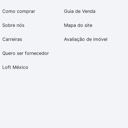
Como comprar
Guia de Venda
Sobre nós
Mapa do site
Carreiras
Avaliação de imóvel
Quero ser fornecedor
Loft México