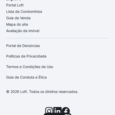
Portal Loft
Lista de Condomínios
Guia de Venda
Mapa do site
Avaliação de imóvel
Portal de Denúncias
Políticas de Privacidade
Termos e Condições de Uso
Guia de Conduta e Ética
© 2026 Loft. Todos os direitos reservados.