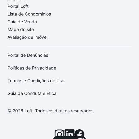
Portal Loft
Lista de Condomínios
Guia de Venda
Mapa do site
Avaliação de imóvel
Portal de Denúncias
Políticas de Privacidade
Termos e Condições de Uso
Guia de Conduta e Ética
© 2026 Loft. Todos os direitos reservados.