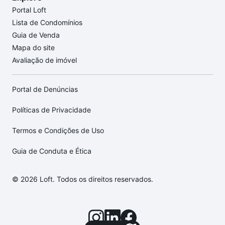
Portal Loft
Lista de Condomínios
Guia de Venda
Mapa do site
Avaliação de imóvel
Portal de Denúncias
Políticas de Privacidade
Termos e Condições de Uso
Guia de Conduta e Ética
© 2026 Loft. Todos os direitos reservados.