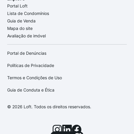
Portal Loft
Lista de Condomínios
Guia de Venda
Mapa do site
Avaliação de imóvel
Portal de Denúncias
Políticas de Privacidade
Termos e Condições de Uso
Guia de Conduta e Ética
© 2026 Loft. Todos os direitos reservados.