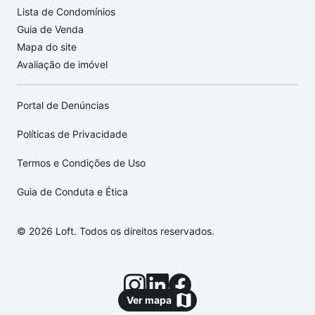
Lista de Condomínios
Guia de Venda
Mapa do site
Avaliação de imóvel
Portal de Denúncias
Políticas de Privacidade
Termos e Condições de Uso
Guia de Conduta e Ética
© 2026 Loft. Todos os direitos reservados.
Ver mapa