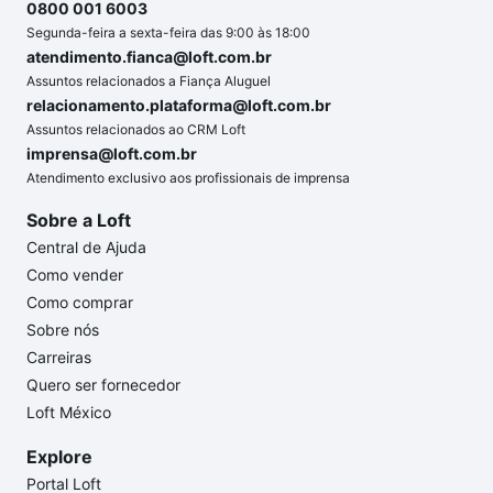
0800 001 6003
Segunda-feira a sexta-feira das 9:00 às 18:00
atendimento.fianca@loft.com.br
Assuntos relacionados a Fiança Aluguel
relacionamento.plataforma@loft.com.br
Assuntos relacionados ao CRM Loft
imprensa@loft.com.br
Atendimento exclusivo aos profissionais de imprensa
Sobre a Loft
Central de Ajuda
Como vender
Como comprar
Sobre nós
Carreiras
Quero ser fornecedor
Loft México
Explore
Portal Loft