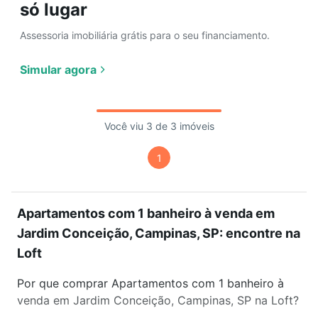
só lugar
Assessoria imobiliária grátis para o seu financiamento.
Simular agora
Você viu 3 de 3 imóveis
1
Apartamentos com 1 banheiro à venda em
Jardim Conceição, Campinas, SP: encontre na
Loft
Por que comprar Apartamentos com 1 banheiro à
venda em Jardim Conceição, Campinas, SP na Loft?