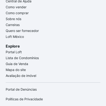
Central de Ajuda
Como vender
Como comprar
Sobre nós
Carreiras
Quero ser fornecedor
Loft México
Explore
Portal Loft
Lista de Condomínios
Guia de Venda
Mapa do site
Avaliação de imóvel
Portal de Denúncias
Políticas de Privacidade