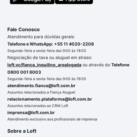
Fale Conosco
Atendimento para dúvidas gerais:
Telefone e WhatsApp: +55 11 4020-2208
Segunda-feira a sexta-feira das 9:00 às 18:00
Negociação de taxa ou aluguel em atraso:
loft.vc/fianca_inquilino_arealogada
ou através do
Telefone
0800 001 6003
Segunda-feira a sexta-feira das 9:00 às 18:00
atendimento.fianca@loft.com.br
Assuntos relacionados a Fiança Aluguel
relacionamento.plataforma@loft.com.br
Assuntos relacionados ao CRM Loft
imprensa@loft.com.br
Atendimento exclusivo aos profissionais de imprensa
Sobre a Loft