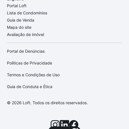
Portal Loft
Lista de Condomínios
Guia de Venda
Mapa do site
Avaliação de imóvel
Portal de Denúncias
Políticas de Privacidade
Termos e Condições de Uso
Guia de Conduta e Ética
© 2026 Loft. Todos os direitos reservados.