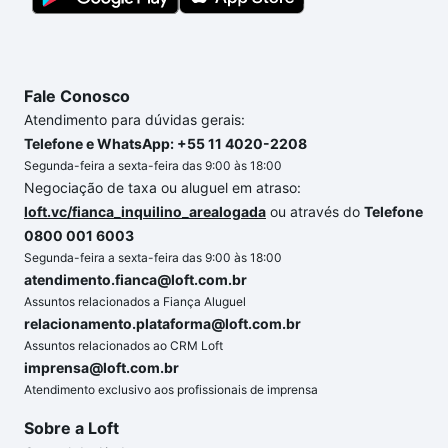
Fale Conosco
Atendimento para dúvidas gerais:
Telefone e WhatsApp: +55 11 4020-2208
Segunda-feira a sexta-feira das 9:00 às 18:00
Negociação de taxa ou aluguel em atraso:
loft.vc/fianca_inquilino_arealogada
ou através do
Telefone
0800 001 6003
Segunda-feira a sexta-feira das 9:00 às 18:00
atendimento.fianca@loft.com.br
Assuntos relacionados a Fiança Aluguel
relacionamento.plataforma@loft.com.br
Assuntos relacionados ao CRM Loft
imprensa@loft.com.br
Atendimento exclusivo aos profissionais de imprensa
Sobre a Loft