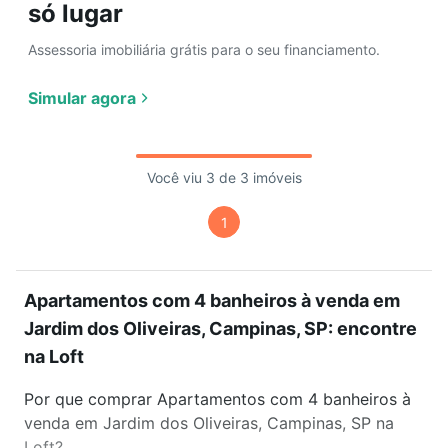
só lugar
Assessoria imobiliária grátis para o seu financiamento.
Simular agora
Você viu 3 de 3 imóveis
1
Apartamentos com 4 banheiros à venda em
Jardim dos Oliveiras, Campinas, SP: encontre
na Loft
Por que comprar Apartamentos com 4 banheiros à
venda em Jardim dos Oliveiras, Campinas, SP na
Loft?