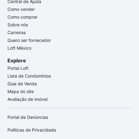
Central de Ajuda
Como vender
Como comprar
Sobre nós
Carreiras
Quero ser fornecedor
Loft México
Explore
Portal Loft
Lista de Condomínios
Guia de Venda
Mapa do site
Avaliação de imóvel
Portal de Denúncias
Políticas de Privacidade