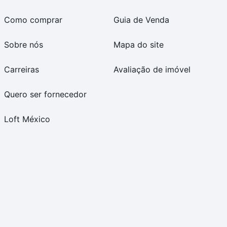
Como comprar
Guia de Venda
Sobre nós
Mapa do site
Carreiras
Avaliação de imóvel
Quero ser fornecedor
Loft México