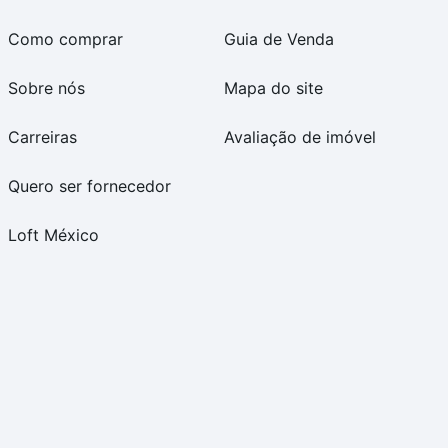
Como comprar
Guia de Venda
Sobre nós
Mapa do site
Carreiras
Avaliação de imóvel
Quero ser fornecedor
Loft México