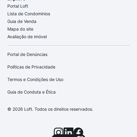
Portal Loft
Lista de Condomínios
Guia de Venda
Mapa do site
Avaliação de imóvel
Portal de Denúncias
Políticas de Privacidade
Termos e Condições de Uso
Guia de Conduta e Ética
© 2026 Loft. Todos os direitos reservados.