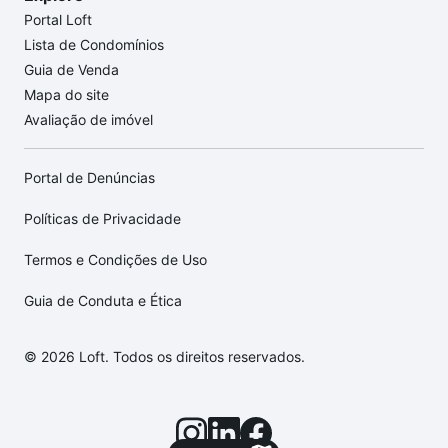
Portal Loft
Lista de Condomínios
Guia de Venda
Mapa do site
Avaliação de imóvel
Portal de Denúncias
Políticas de Privacidade
Termos e Condições de Uso
Guia de Conduta e Ética
© 2026 Loft. Todos os direitos reservados.