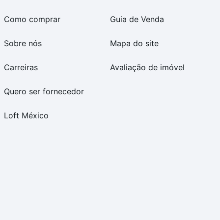
Como comprar
Guia de Venda
Sobre nós
Mapa do site
Carreiras
Avaliação de imóvel
Quero ser fornecedor
Loft México