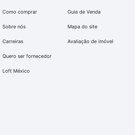
Como comprar
Guia de Venda
Sobre nós
Mapa do site
Carreiras
Avaliação de imóvel
Quero ser fornecedor
Loft México