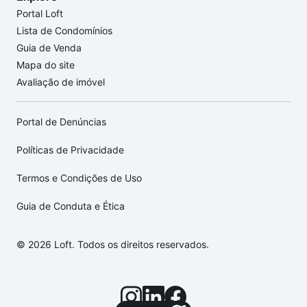
Portal Loft
Lista de Condomínios
Guia de Venda
Mapa do site
Avaliação de imóvel
Portal de Denúncias
Políticas de Privacidade
Termos e Condições de Uso
Guia de Conduta e Ética
© 2026 Loft. Todos os direitos reservados.