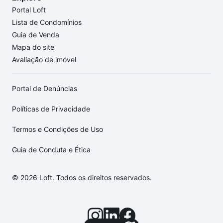
Portal Loft
Lista de Condomínios
Guia de Venda
Mapa do site
Avaliação de imóvel
Portal de Denúncias
Políticas de Privacidade
Termos e Condições de Uso
Guia de Conduta e Ética
© 2026 Loft. Todos os direitos reservados.