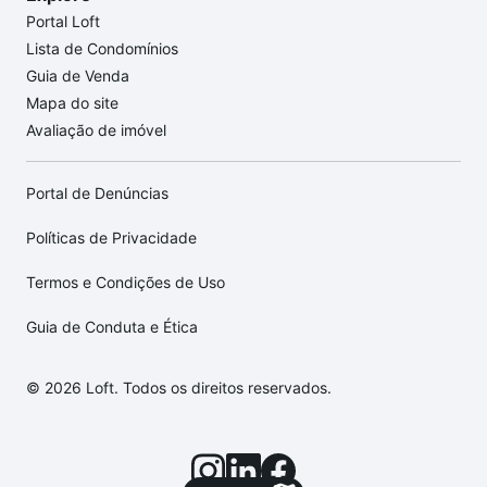
Portal Loft
Lista de Condomínios
Guia de Venda
Mapa do site
Avaliação de imóvel
Portal de Denúncias
Políticas de Privacidade
Termos e Condições de Uso
Guia de Conduta e Ética
© 2026 Loft. Todos os direitos reservados.