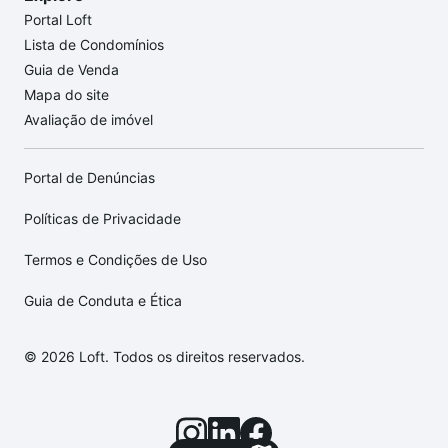
Portal Loft
Lista de Condomínios
Guia de Venda
Mapa do site
Avaliação de imóvel
Portal de Denúncias
Políticas de Privacidade
Termos e Condições de Uso
Guia de Conduta e Ética
© 2026 Loft. Todos os direitos reservados.