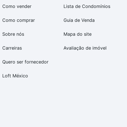
Como vender
Lista de Condomínios
Como comprar
Guia de Venda
Sobre nós
Mapa do site
Carreiras
Avaliação de imóvel
Quero ser fornecedor
Loft México