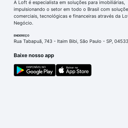
A Loft é especialista em soluções para imobiliárias,
impulsionando o setor em todo o Brasil com soluçõ
comerciais, tecnológicas e financeiras através da Lo
Negócio.
ENDEREÇO
Rua Tabapuã, 743 - Itaim Bibi, São Paulo - SP, 0453
Baixe nosso app