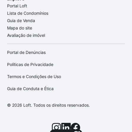
Portal Loft
Lista de Condomínios
Guia de Venda
Mapa do site
Avaliação de imóvel
Portal de Denúncias
Políticas de Privacidade
Termos e Condições de Uso
Guia de Conduta e Ética
© 2026 Loft. Todos os direitos reservados.