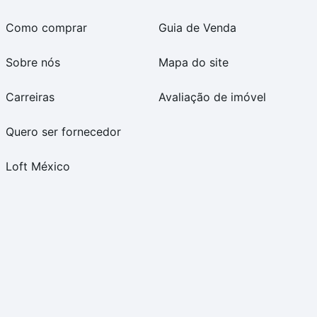
Como comprar
Guia de Venda
Sobre nós
Mapa do site
Carreiras
Avaliação de imóvel
Quero ser fornecedor
Loft México