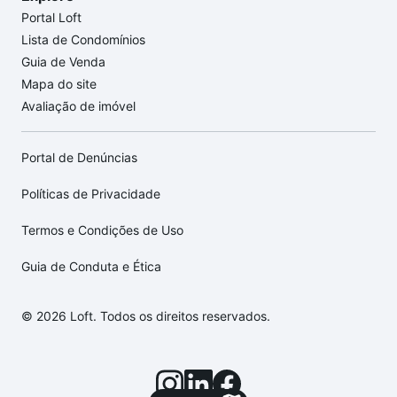
Portal Loft
Lista de Condomínios
Guia de Venda
Mapa do site
Avaliação de imóvel
Portal de Denúncias
Políticas de Privacidade
Termos e Condições de Uso
Guia de Conduta e Ética
© 2026 Loft. Todos os direitos reservados.