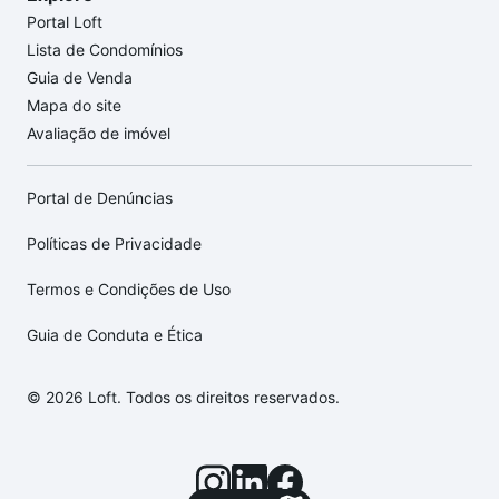
Portal Loft
Lista de Condomínios
Guia de Venda
Mapa do site
Avaliação de imóvel
Portal de Denúncias
Políticas de Privacidade
Termos e Condições de Uso
Guia de Conduta e Ética
© 2026 Loft. Todos os direitos reservados.