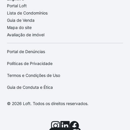
Portal Loft
Lista de Condomínios
Guia de Venda
Mapa do site
Avaliação de imóvel
Portal de Denúncias
Políticas de Privacidade
Termos e Condições de Uso
Guia de Conduta e Ética
© 2026 Loft. Todos os direitos reservados.