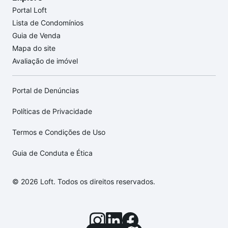
Portal Loft
Lista de Condomínios
Guia de Venda
Mapa do site
Avaliação de imóvel
Portal de Denúncias
Políticas de Privacidade
Termos e Condições de Uso
Guia de Conduta e Ética
© 2026 Loft. Todos os direitos reservados.