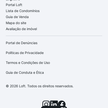
Portal Loft
Lista de Condomínios
Guia de Venda
Mapa do site
Avaliação de imóvel
Portal de Denúncias
Políticas de Privacidade
Termos e Condições de Uso
Guia de Conduta e Ética
© 2026 Loft. Todos os direitos reservados.